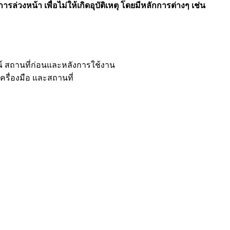
รล่วงหน้า เพื่อไม่ให้เกิดอุบัติเหตุ โดยมีหลักการต่างๆ เช่น
์ สถานที่ก่อนและหลังการใช้งาน
ครื่องมือ และสถานที่