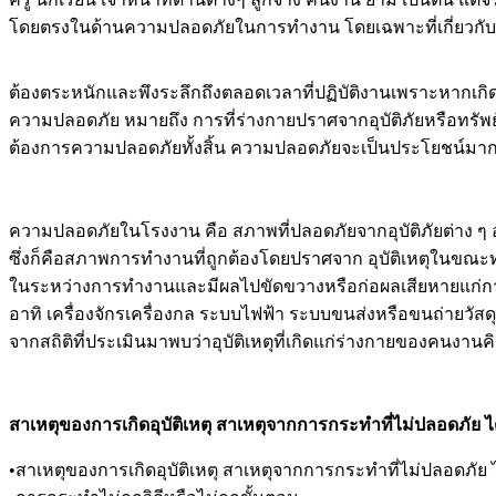
โดยตรงในด้านความปลอดภัยในการทำงาน โดยเฉพาะที่เกี่ยวกับ
ต้องตระหนักและพึงระลึกถึงตลอดเวลาที่ปฏิบัติงานเพราะหากเกิดอุ
ความปลอดภัย หมายถึง การที่ร่างกายปราศจากอุบัติภัยหรือทรัพย์
ต้องการความปลอดภัยทั้งสิ้น ความปลอดภัยจะเป็นประโยชน์มากหร
ความปลอดภัยในโรงงาน คือ สภาพที่ปลอดภัยจากอุบัติภัยต่าง ๆ อ
ซึ่งก็คือสภาพการทํางานที่ถูกต้องโดยปราศจาก อุบัติเหตุในขณะทําง
ในระหว่างการทํางานและมีผลไปขัดขวางหรือก่อผลเสียหายแก่การทํ
อาทิ เครื่องจักรเครื่องกล ระบบไฟฟ้า ระบบขนส่งหรือขนถ่ายวัสดุ เ
จากสถิติที่ประเมินมาพบว่าอุบัติเหตุที่เกิดแก่ร่างกายของคนงานคิด
สาเหตุของการเกิดอุบัติเหตุ สาเหตุจากการกระทําที่ไม่ปลอดภัย ได
•สาเหตุของการเกิดอุบัติเหตุ สาเหตุจากการกระทําที่ไม่ปลอดภัย ไ