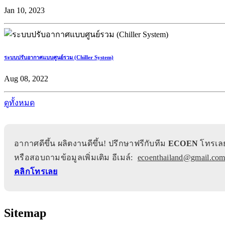
Jan 10, 2023
ระบบปรับอากาศแบบศูนย์รวม (Chiller System)
Aug 08, 2022
ดูทั้งหมด
อากาศดีขึ้น ผลิตงานดีขึ้น! ปรึกษาฟรีกับทีม
ECOEN
โทรเล
หรือสอบถามข้อมูลเพิ่มเติม อีเมล์:
ecoenthailand@gmail.co
คลิกโทรเลย
Sitemap