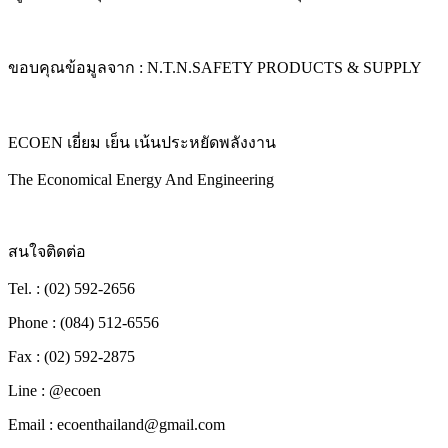
ขอบคุณข้อมูลจาก : N.T.N.SAFETY PRODUCTS & SUPPLY
ECOEN เยี่ยม เย็น เน้นประหยัดพลังงาน
The Economical Energy And Engineering
สนใจติดต่อ
Tel. : (02) 592-2656
Phone : (084) 512-6556
Fax : (02) 592-2875
Line : @ecoen
Email : ecoenthailand@gmail.com