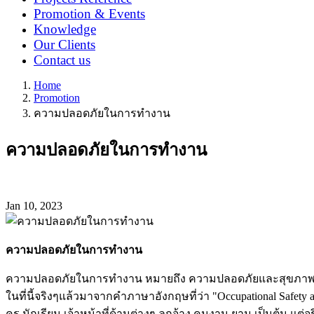
Promotion & Events
Knowledge
Our Clients
Contact us
Home
Promotion
ความปลอดภัยในการทำงาน
ความปลอดภัยในการทำงาน
Jan 10, 2023
ความปลอดภัยในการทำงาน
ความปลอดภัยในการทำงาน หมายถึง ความปลอดภัยและสุขภาพอ
ในที่นี้จริงๆแล้วมาจากคำภาษาอังกฤษที่ว่า "Occupational Safety 
ครู นักเรียน เจ้าหน้าที่ด้านต่างๆ ลูกจ้าง คนงาน ยาม เป็นต้น แต่จร