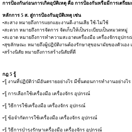
การป้องกันก่อนการเกิดอุบัติเหตุ
คือ การป้องกันหรือมีการเตรียมกา
หลักการ
5 ส. สู่การป้องกันอุบัติเหตุ เช่น
•สะสาง หมายถึงการแยกแยะงานดี-งานเสีย ใช้-ไม่ใช้
•สะดวก หมายถึงการจัดการ จัดเก็บให้เป็นระเบียบเป็นหมวดหมู่
•สะอาด หมายถึงการทำความสะอาดเครื่องมือ เครื่องจักรอุปกรณ
•สุขลักษณะ หมายถึงผู้ปฎิบัติงานต้องรักษาสุขอนามัยของตัวเอง เ
•สร้างนิสัย หมายถึงการสร้างนิสัยที่ดี
กฎ
5 รู้
•รู้ งานที่ปฏิบัติว่ามีอันตรายอย่างไร มีขั้นตอนการทำงานอย่างไร
•รู้ การเลือกใช้เครื่องมือ เครื่องจักร อุปกรณ์
•รู้ วิธีการใช้เครื่องมือ เครื่องจักร อุปกรณ์
•รู้ ข้อจำกัดการใช้เครื่องมือ เครื่องจักร อุปกรณ์
•รู้ วิธีการบำรุงรักษาเครื่องมือ เครื่องจักร อุปกรณ์