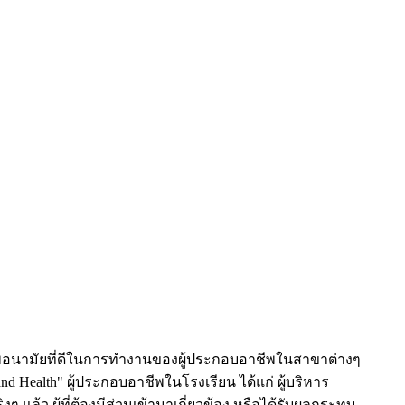
นามัยที่ดีในการทำงานของผู้ประกอบอาชีพในสาขาต่างๆ
and Health" ผู้ประกอบอาชีพในโรงเรียน ได้แก่ ผู้บริหาร
ิงๆ แล้ว ผู้ที่ต้องมีส่วนเข้ามาเกี่ยวข้อง หรือได้รับผลกระทบ