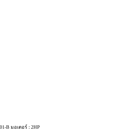
101-B มอเตอร์ : 2HP