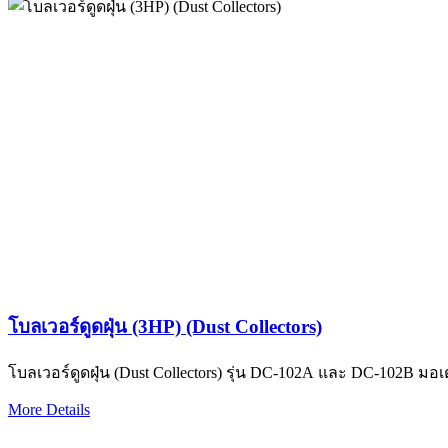
โบลเวอร์ดูดฝุ่น (3HP) (Dust Collectors)
โบลเวอร์ดูดฝุ่น (Dust Collectors) รุ่น DC-102A และ DC-102B มอเ
More Details