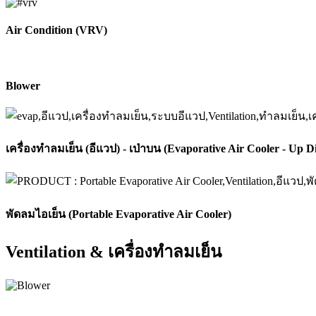
Air Condition (VRV)
Blower
เครื่องทำลมเย็น (อีแวป) - เป่าบน (Evaporative Air Cooler - Up D
พัดลมไอเย็น (Portable Evaporative Air Cooler)
Ventilation & เครื่องทำลมเย็น