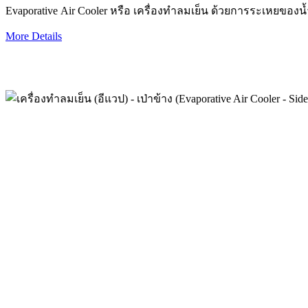
Evaporative Air Cooler หรือ เครื่องทำลมเย็น ด้วยการระเหยของน้ำ
More Details