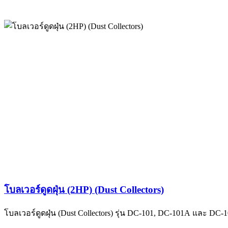
โบลเวอร์ดูดฝุ่น (2HP) (Dust Collectors)
โบลเวอร์ดูดฝุ่น (Dust Collectors) รุ่น DC-101, DC-101A และ DC-