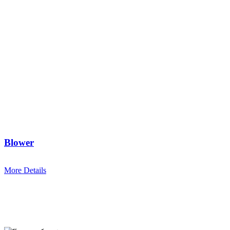
Blower
More Details