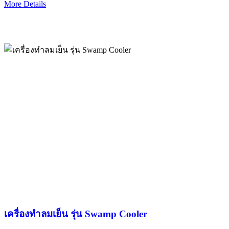
More Details
เครื่องทำลมเย็น รุ่น Swamp Cooler