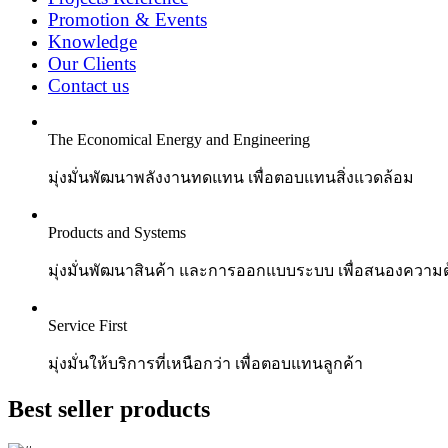
Promotion & Events
Knowledge
Our Clients
Contact us
The Economical Energy and Engineering
มุ่งมั่นพัฒนาพลังงานทดแทน เพื่อตอบแทนสิ่งแวดล้อม
Products and Systems
มุ่งมั่นพัฒนาสินค้า และการออกแบบระบบ เพื่อสนองความต้
Service First
มุ่งมั่นให้บริการที่เหนือกว่า เพื่อตอบแทนลูกค้า
Best seller products