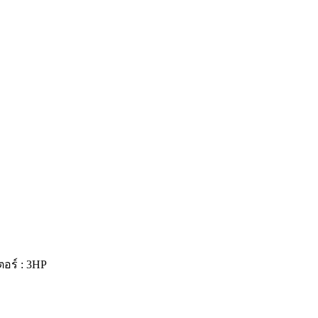
ตอร์ : 3HP