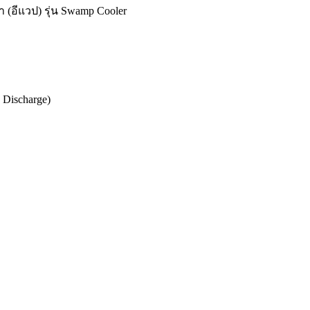
 (อีแวป) รุ่น Swamp Cooler