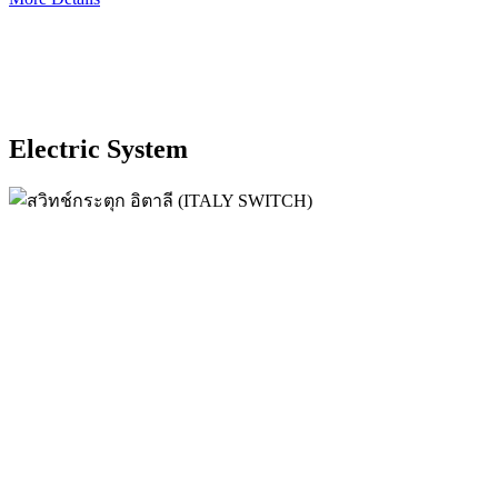
Electric System