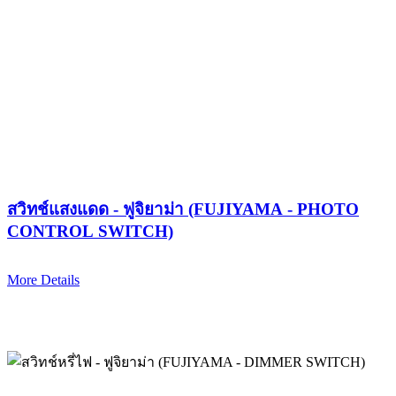
สวิทช์แสงแดด - ฟูจิยาม่า (FUJIYAMA - PHOTO
CONTROL SWITCH)
More Details