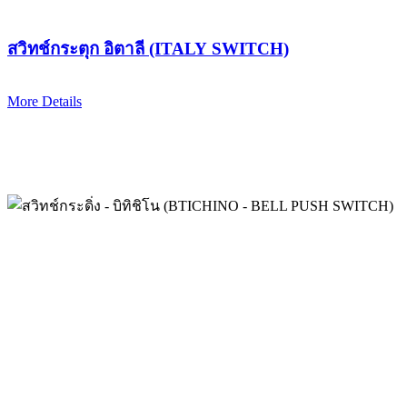
สวิทช์กระตุก อิตาลี (ITALY SWITCH)
More Details