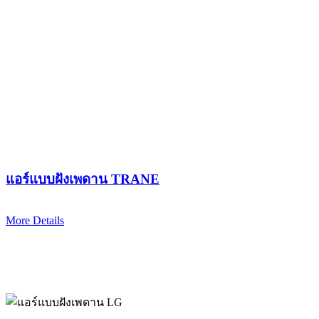
แอร์แบบฝังเพดาน TRANE
More Details