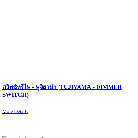
สวิทช์หรี่ไฟ - ฟูจิยาม่า (FUJIYAMA - DIMMER
SWITCH)
More Details