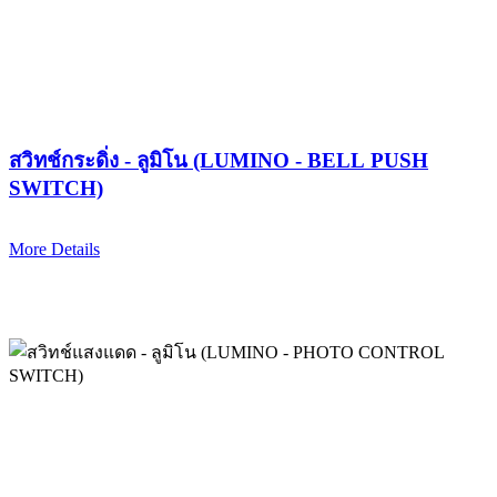
สวิทช์กระดิ่ง - ลูมิโน (LUMINO - BELL PUSH
SWITCH)
More Details