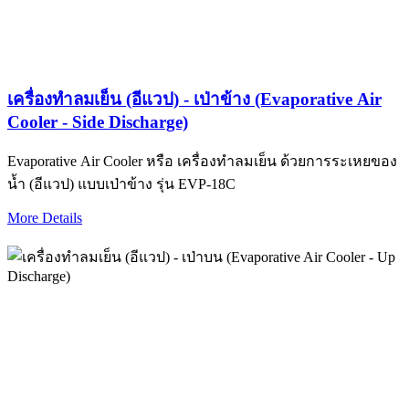
เครื่องทำลมเย็น (อีแวป) - เป่าข้าง (Evaporative Air
Cooler - Side Discharge)
Evaporative Air Cooler หรือ เครื่องทำลมเย็น ด้วยการระเหยของ
น้ำ (อีแวป) แบบเป่าข้าง รุ่น EVP-18C
More Details