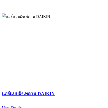
แอร์แบบฝังเพดาน DAIKIN
More Details