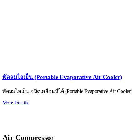
พัดลมไอเย็น (Portable Evaporative Air Cooler)
พัดลมไอเย็น ชนิดเคลื่อนที่ได้ (Portable Evaporative Air Cooler)
More Details
Air Compressor