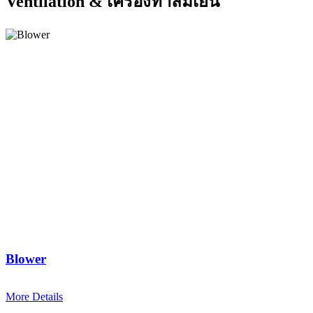
Ventilation & เครื่องทำลมเย็น
Blower
More Details