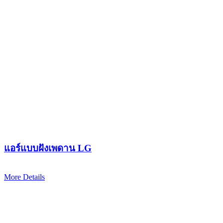
แอร์แบบฝังเพดาน LG
More Details