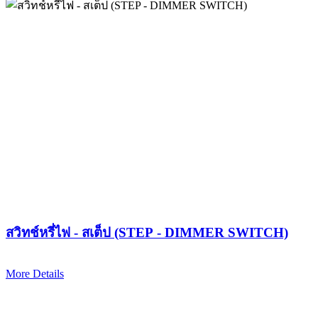
สวิทช์หรี่ไฟ - สเต็ป (STEP - DIMMER SWITCH)
More Details