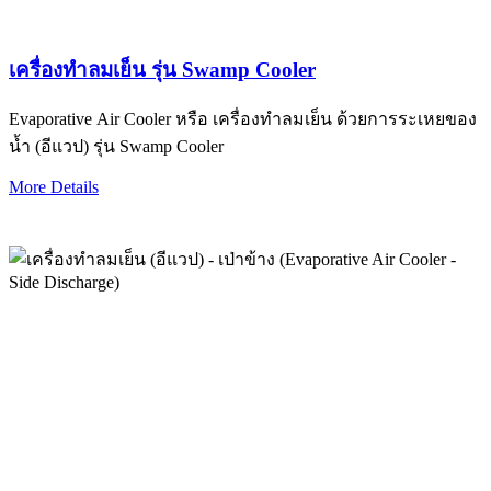
เครื่องทำลมเย็น รุ่น Swamp Cooler
Evaporative Air Cooler หรือ เครื่องทำลมเย็น ด้วยการระเหยของ
น้ำ (อีแวป) รุ่น Swamp Cooler
More Details