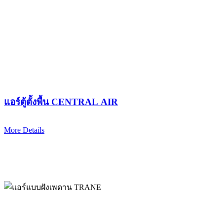
แอร์ตู้ตั้งพื้น CENTRAL AIR
More Details