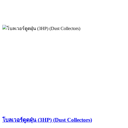
โบลเวอร์ดูดฝุ่น (3HP) (Dust Collectors)