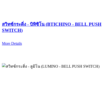
สวิทช์กระดิ่ง - บิทิชิโน (BTICHINO - BELL PUSH
SWITCH)
More Details