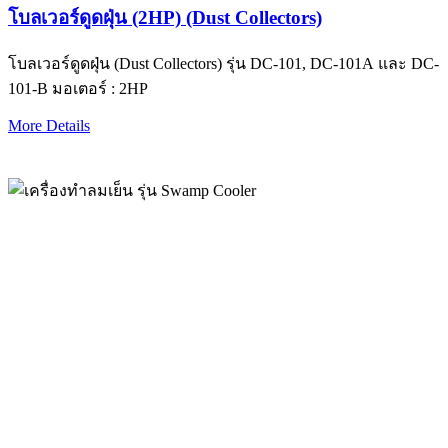
โบลเวอร์ดูดฝุ่น (2HP) (Dust Collectors)
โบลเวอร์ดูดฝุ่น (Dust Collectors) รุ่น DC-101, DC-101A และ DC-
101-B มอเตอร์ : 2HP
More Details