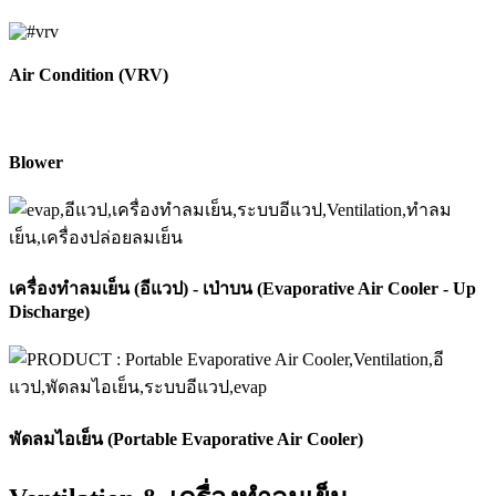
Air Condition (VRV)
Blower
เครื่องทำลมเย็น (อีแวป) - เป่าบน (Evaporative Air Cooler - Up
Discharge)
พัดลมไอเย็น (Portable Evaporative Air Cooler)