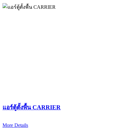
แอร์ตู้ตั้งพื้น CARRIER
More Details