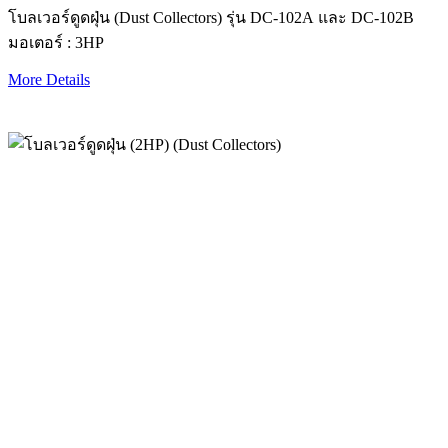
โบลเวอร์ดูดฝุ่น (Dust Collectors) รุ่น DC-102A และ DC-102B
มอเตอร์ : 3HP
More Details