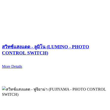
สวิทช์แสงแดด - ลูมิโน (LUMINO - PHOTO
CONTROL SWITCH)
More Details