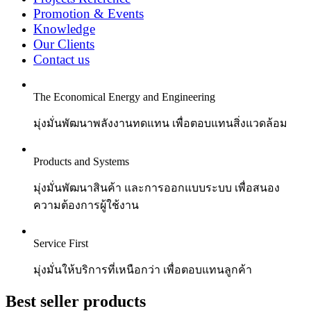
Promotion & Events
Knowledge
Our Clients
Contact us
The Economical Energy and Engineering
มุ่งมั่นพัฒนาพลังงานทดแทน เพื่อตอบแทนสิ่งแวดล้อม
Products and Systems
มุ่งมั่นพัฒนาสินค้า และการออกแบบระบบ เพื่อสนอง
ความต้องการผู้ใช้งาน
Service First
มุ่งมั่นให้บริการที่เหนือกว่า เพื่อตอบแทนลูกค้า
Best seller products