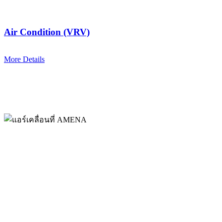
Air Condition (VRV)
More Details