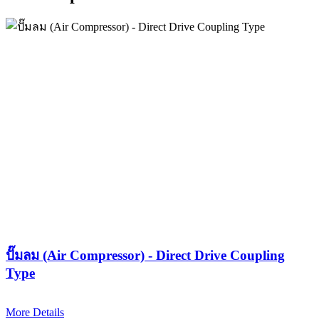
ปั๊มลม (Air Compressor) - Direct Drive Coupling
Type
More Details