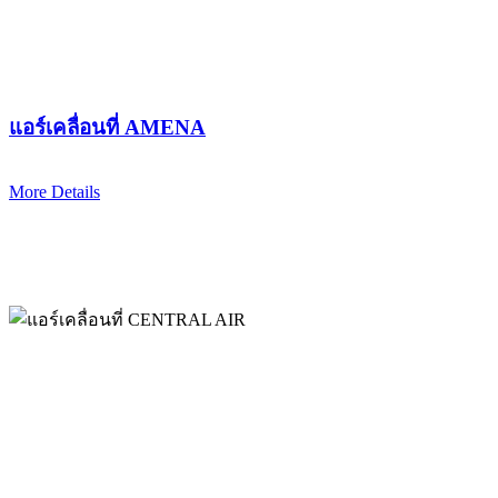
แอร์เคลื่อนที่ AMENA
More Details