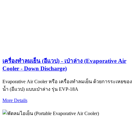
เครื่องทำลมเย็น (อีแวป) - เป่าล่าง (Evaporative Air
Cooler - Down Discharge)
Evaporative Air Cooler หรือ เครื่องทำลมเย็น ด้วยการระเหยของ
น้ำ (อีแวป) แบบเป่าล่าง รุ่น EVP-18A
More Details