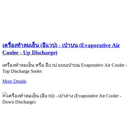
เครื่องทำลมเย็น (อีแวป) - เป่าบน (Evaporative Air
Cooler - Up Discharge)
เครื่องทำลมเย็น หรือ อีแวป แบบเป่าบน Evaporative Air Cooler -
Top Discharge Series
More Details