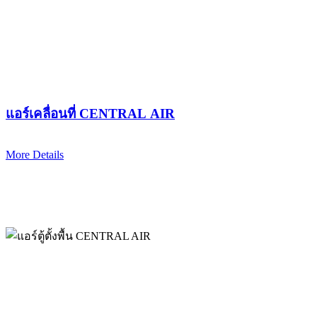
แอร์เคลื่อนที่ CENTRAL AIR
More Details