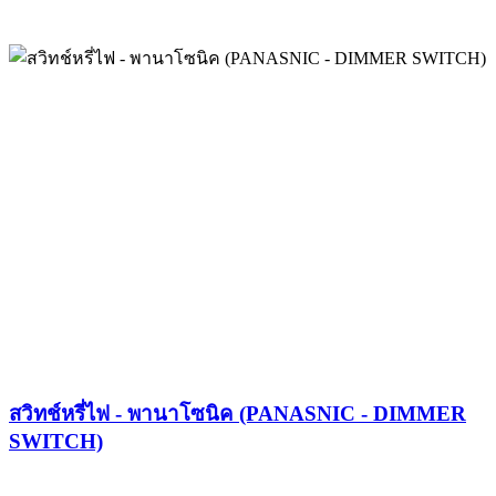
สวิทช์หรี่ไฟ - พานาโซนิค (PANASNIC - DIMMER
SWITCH)