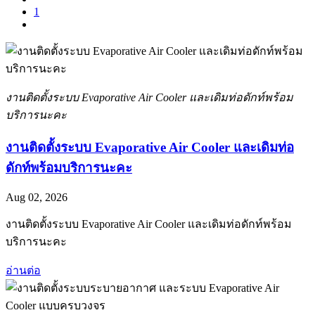
1
งานติดตั้งระบบ Evaporative Air Cooler และเดิมท่อดักท์พร้อม
บริการนะคะ
งานติดตั้งระบบ Evaporative Air Cooler และเดิมท่อ
ดักท์พร้อมบริการนะคะ
Aug 02, 2026
งานติดตั้งระบบ Evaporative Air Cooler และเดิมท่อดักท์พร้อม
บริการนะคะ
อ่านต่อ