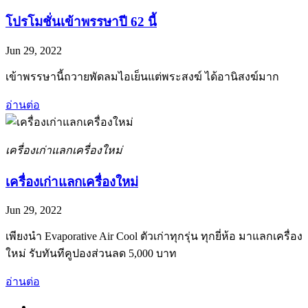
โปรโมชั่นเข้าพรรษาปี 62 นี้
Jun 29, 2022
เข้าพรรษานี้ถวายพัดลมไอเย็นแต่พระสงฆ์ ได้อานิสงฆ์มาก
อ่านต่อ
เครื่องเก่าแลกเครื่องใหม่
เครื่องเก่าแลกเครื่องใหม่
Jun 29, 2022
เพียงนำ Evaporative Air Cool ตัวเก่าทุกรุ่น ทุกยี่ห้อ มาแลกเครื่อง
ใหม่ รับทันทีคูปองส่วนลด 5,000 บาท
อ่านต่อ