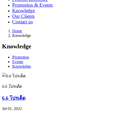
Promotion & Events
Knowledge
Our Clients
Contact us
Home
Knowledge
Knowledge
Promotion
Events
Knowledge
6.6 โปรเด็ด
6.6 โปรเด็ด
Jul 01, 2022