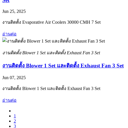
Set
Jun 25, 2025
งานติดตั้ง Evaporative Air Coolers 30000 CMH 7 Set
อ่านต่อ
งานติดตั้ง Blower 1 Set และติดตั้ง Exhaust Fan 3 Set
งานติดตั้ง Blower 1 Set และติดตั้ง Exhaust Fan 3 Set
Jun 07, 2025
งานติดตั้ง Blower 1 Set และติดตั้ง Exhaust Fan 3 Set
อ่านต่อ
1
2
3