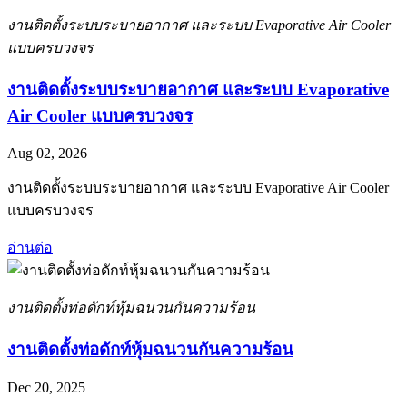
งานติดตั้งระบบระบายอากาศ และระบบ Evaporative Air Cooler
แบบครบวงจร
งานติดตั้งระบบระบายอากาศ และระบบ Evaporative
Air Cooler แบบครบวงจร
Aug 02, 2026
งานติดตั้งระบบระบายอากาศ และระบบ Evaporative Air Cooler
แบบครบวงจร
อ่านต่อ
งานติดตั้งท่อดักท์หุ้มฉนวนกันความร้อน
งานติดตั้งท่อดักท์หุ้มฉนวนกันความร้อน
Dec 20, 2025