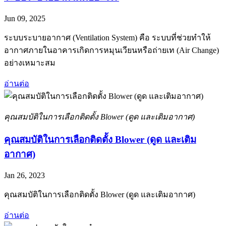
Jun 09, 2025
ระบบระบายอากาศ (Ventilation System) คือ ระบบที่ช่วยทำให้
อากาศภายในอาคารเกิดการหมุนเวียนหรือถ่ายเท (Air Change)
อย่างเหมาะสม
อ่านต่อ
คุณสมบัติในการเลือกติดตั้ง Blower (ดูด และเติมอากาศ)
คุณสมบัติในการเลือกติดตั้ง Blower (ดูด และเติม
อากาศ)
Jan 26, 2023
คุณสมบัติในการเลือกติดตั้ง Blower (ดูด และเติมอากาศ)
อ่านต่อ