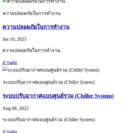
ความปลอดภัยในการทำงาน
ความปลอดภัยในการทำงาน
Jan 10, 2023
ความปลอดภัยในการทำงาน
อ่านต่อ
ระบบปรับอากาศแบบศูนย์รวม (Chiller System)
ระบบปรับอากาศแบบศูนย์รวม (Chiller System)
Aug 08, 2022
ระบบปรับอากาศแบบศูนย์รวม (Chiller System)
อ่านต่อ