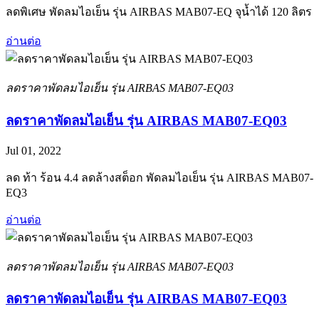
ลดพิเศษ พัดลมไอเย็น รุ่น AIRBAS MAB07-EQ จุน้ำได้ 120 ลิตร
อ่านต่อ
ลดราคาพัดลมไอเย็น รุ่น AIRBAS MAB07-EQ03
ลดราคาพัดลมไอเย็น รุ่น AIRBAS MAB07-EQ03
Jul 01, 2022
ลด ท้า ร้อน 4.4 ลดล้างสต็อก พัดลมไอเย็น รุ่น AIRBAS MAB07-
EQ3
อ่านต่อ
ลดราคาพัดลมไอเย็น รุ่น AIRBAS MAB07-EQ03
ลดราคาพัดลมไอเย็น รุ่น AIRBAS MAB07-EQ03