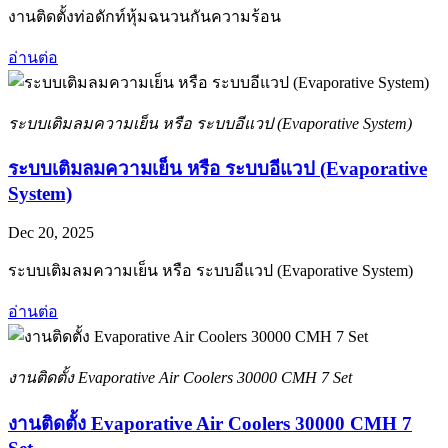
งานติดตั้งท่อดักท์หุ้มฉนวนกันความร้อน
อ่านต่อ
ระบบเติมลมความเย็น หรือ ระบบอีแวป (Evaporative System)
ระบบเติมลมความเย็น หรือ ระบบอีแวป (Evaporative
System)
Dec 20, 2025
ระบบเติมลมความเย็น หรือ ระบบอีแวป (Evaporative System)
อ่านต่อ
งานติดตั้ง Evaporative Air Coolers 30000 CMH 7 Set
งานติดตั้ง Evaporative Air Coolers 30000 CMH 7