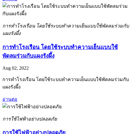
การทำโรงเรือน โดยใช้ระบบทำความเย็นแบบใช้พัดลมร่วมกับ
แผงรังผึ้ง
การทำโรงเรือน โดยใช้ระบบทำความเย็นแบบใช้
พัดลมร่วมกับแผงรังผึ้ง
Aug 02, 2022
การทำโรงเรือน โดยใช้ระบบทำความเย็นแบบใช้พัดลมร่วมกับ
แผงรังผึ้ง
อ่านต่อ
การใช้ไฟฟ้าอย่างปลอดภัย
การใช้ไฟฟ้าอย่างปลอดภัย