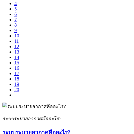
4
5
6
7
8
9
10
11
12
13
14
15
16
17
18
19
20
ระบบระบายอากาศคืออะไร?
ระบบระบายอากาศคืออะไร?