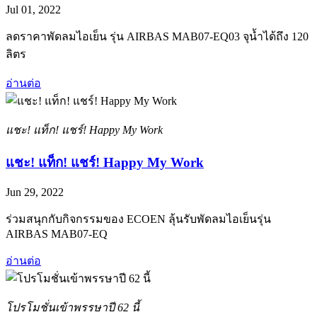
Jul 01, 2022
ลดราคาพัดลมไอเย็น รุ่น AIRBAS MAB07-EQ03 จุน้ำได้ถึง 120
ลิตร
อ่านต่อ
แชะ! แท็ก! แชร์! Happy My Work
แชะ! แท็ก! แชร์! Happy My Work
Jun 29, 2022
ร่วมสนุกกับกิจกรรมของ ECOEN ลุ้นรับพัดลมไอเย็นรุ่น
AIRBAS MAB07-EQ
อ่านต่อ
โปรโมชั่นเข้าพรรษาปี 62 นี้