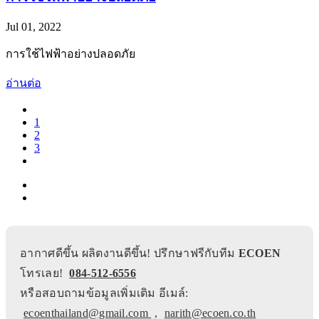
Jul 01, 2022
การใช้ไฟฟ้าอย่างปลอดภัย
อ่านต่อ
1
2
3
อากาศดีขึ้น ผลิตงานดีขึ้น! ปรึกษาฟรีกับทีม
ECOEN
โทรเลย!
084-512-6556
หรือสอบถามข้อมูลเพิ่มเติม อีเมล์:
ecoenthailand@gmail.com
,
narith@ecoen.co.th