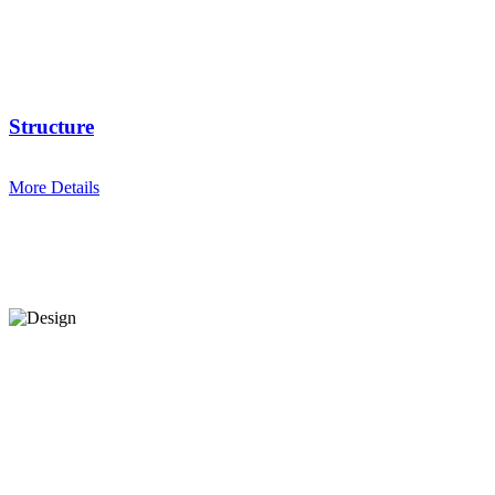
Structure
More Details