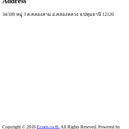
Address
34/189 หมู่ 3 ต.คลองสาม อ.คลองหลวง จ.ปทุมธานี 12120
Copyright © 2016
Ecoen.co.th.
All Rights Reseved. Powered by