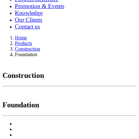
Promotion & Events
Knowledge
Our Clients
Contact us
Home
Products
Construction
Foundation
Construction
Foundation