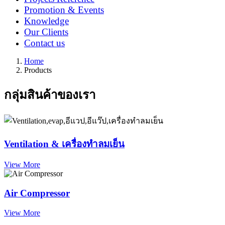
Promotion & Events
Knowledge
Our Clients
Contact us
Home
Products
กลุ่มสินค้าของเรา
Ventilation & เครื่องทำลมเย็น
View More
Air Compressor
View More