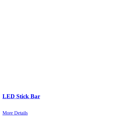
LED Stick Bar
More Details