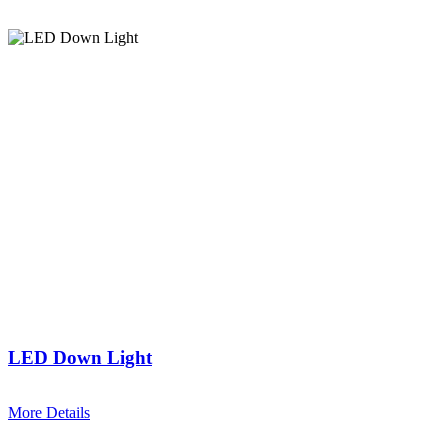
LED Down Light
More Details