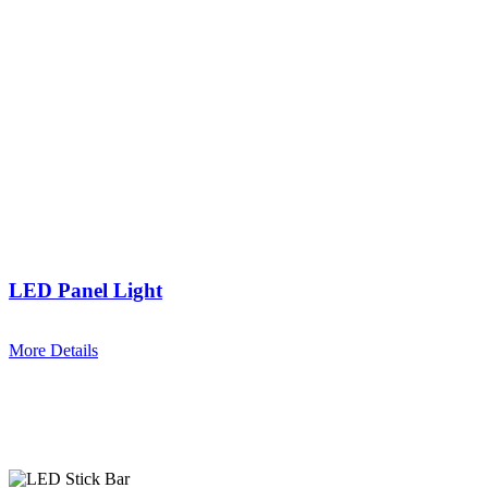
LED Panel Light
More Details