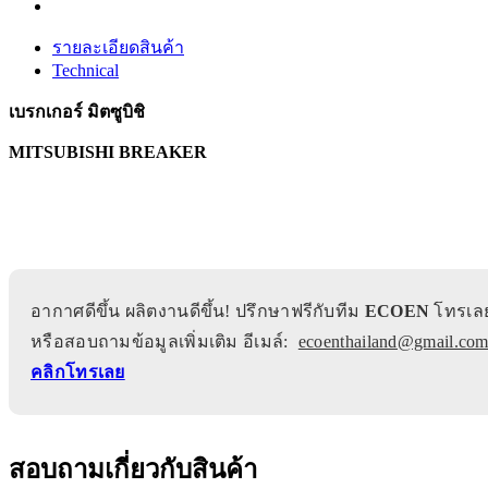
รายละเอียดสินค้า
Technical
เบรกเกอร์ มิตซูบิชิ
MITSUBISHI BREAKER
อากาศดีขึ้น ผลิตงานดีขึ้น! ปรึกษาฟรีกับทีม
ECOEN
โทรเล
หรือสอบถามข้อมูลเพิ่มเติม อีเมล์:
ecoenthailand@gmail.co
คลิกโทรเลย
สอบถามเกี่ยวกับสินค้า