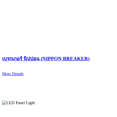
เบรกเกอร์ นิปปอน (NIPPON BREAKER)
More Details