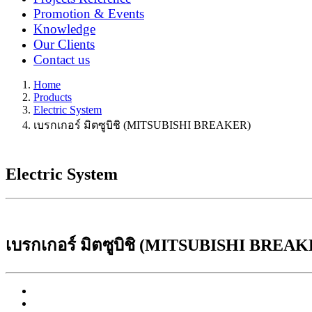
Promotion & Events
Knowledge
Our Clients
Contact us
Home
Products
Electric System
เบรกเกอร์ มิตซูบิชิ (MITSUBISHI BREAKER)
Electric System
เบรกเกอร์ มิตซูบิชิ (MITSUBISHI BREA