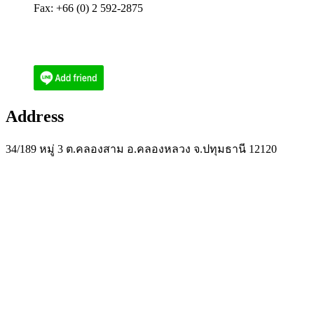
Fax: +66 (0) 2 592-2875
Email : ecoenthailand@gmail.com
Email : narith@ecoen.co.th
Address
34/189 หมู่ 3 ต.คลองสาม อ.คลองหลวง จ.ปทุมธานี 12120