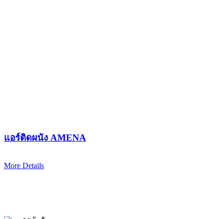
แอร์ติดผนัง AMENA
More Details