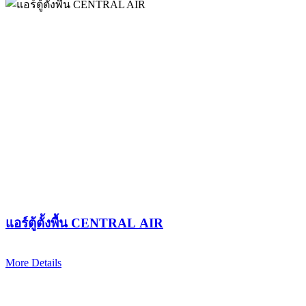
แอร์ตู้ตั้งพื้น CENTRAL AIR
More Details