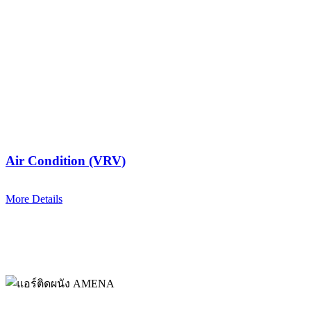
Air Condition (VRV)
More Details