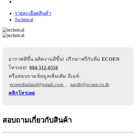
รายละเอียดสินค้า
Technical
อากาศดีขึ้น ผลิตงานดีขึ้น! ปรึกษาฟรีกับทีม
ECOEN
โทรเลย!
084-512-6556
หรือสอบถามข้อมูลเพิ่มเติม อีเมล์:
ecoenthailand@gmail.com
,
narith@ecoen.co.th
คลิกโทรเลย
สอบถามเกี่ยวกับสินค้า