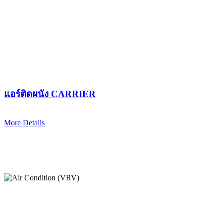
แอร์ติดผนัง CARRIER
More Details