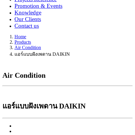
Promotion & Events
Knowledge
Our Clients
Contact us
Home
Products
Air Condition
แอร์แบบฝังเพดาน DAIKIN
Air Condition
แอร์แบบฝังเพดาน DAIKIN