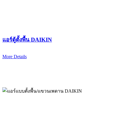
แอร์ตู้ตั้งพื้น DAIKIN
More Details