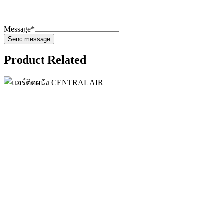
Message*
Product Related