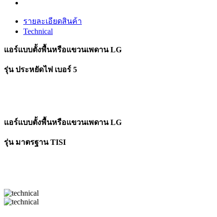
รายละเอียดสินค้า
Technical
แอร์แบบตั้งพื้นหรือแขวนเพดาน LG
รุ่น ประหยัดไฟ เบอร์ 5
แอร์แบบตั้งพื้นหรือแขวนเพดาน LG
รุ่น มาตรฐาน TISI