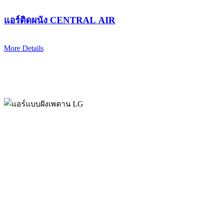
แอร์ติดผนัง CENTRAL AIR
More Details