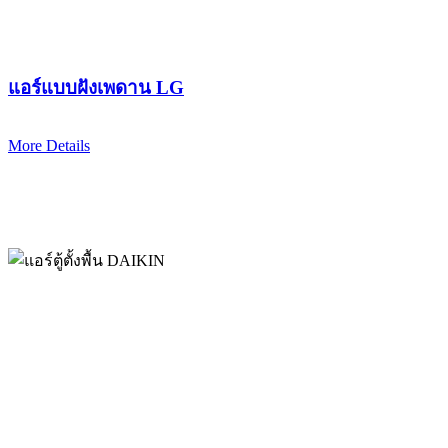
แอร์แบบฝังเพดาน LG
More Details