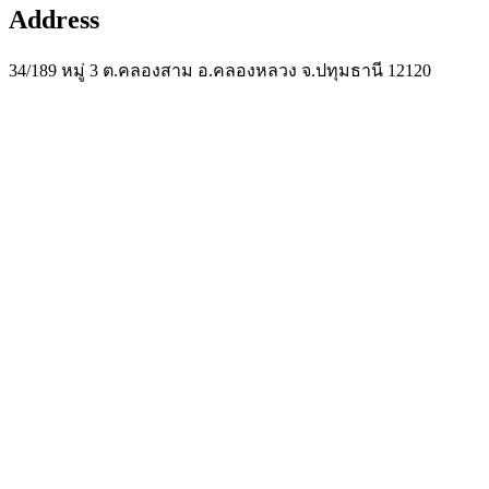
Address
34/189 หมู่ 3 ต.คลองสาม อ.คลองหลวง จ.ปทุมธานี 12120