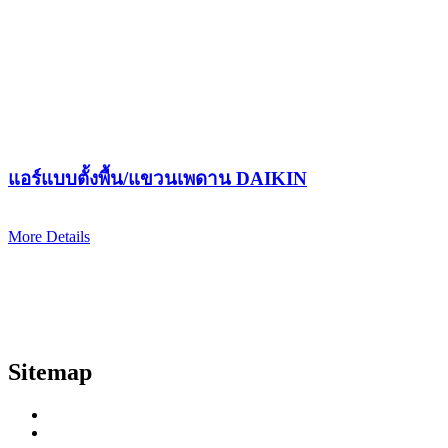
แอร์แบบตั้งพื้น/แขวนเพดาน DAIKIN
More Details
Sitemap
Home
About us