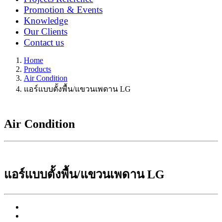
Promotion & Events
Knowledge
Our Clients
Contact us
Home
Products
Air Condition
แอร์แบบตั้งพื้น/แขวนเพดาน LG
Air Condition
แอร์แบบตั้งพื้น/แขวนเพดาน LG