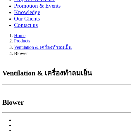
Promotion & Events
Knowledge
Our Clients
Contact us
Home
Products
Ventilation & เครื่องทำลมเย็น
Blower
Ventilation & เครื่องทำลมเย็น
Blower