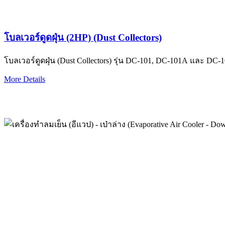
โบลเวอร์ดูดฝุ่น (2HP) (Dust Collectors)
โบลเวอร์ดูดฝุ่น (Dust Collectors) รุ่น DC-101, DC-101A และ DC-
More Details