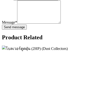
Message*
Product Related