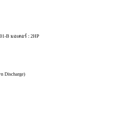
101-B มอเตอร์ : 2HP