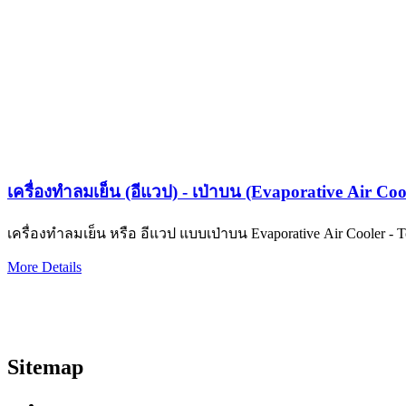
เครื่องทำลมเย็น (อีแวป) - เป่าบน (Evaporative Air Coo
เครื่องทำลมเย็น หรือ อีแวป แบบเป่าบน Evaporativ
More Details
Sitemap
Home