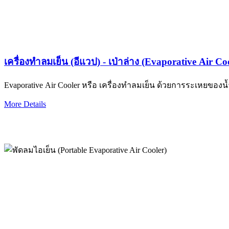
เครื่องทำลมเย็น (อีแวป) - เป่าล่าง (Evaporative Air C
Evaporative Air Cooler หรือ เครื่องทำลมเย็น ด้วยการระเหยของน้
More Details