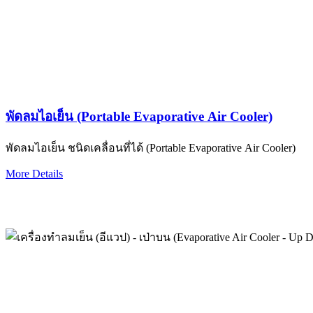
พัดลมไอเย็น (Portable Evaporative Air Cooler)
พัดลมไอเย็น ชนิดเคลื่อนที่ได้ (Portable Evaporative Air Cooler)
More Details